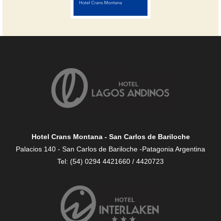
Hotel Crans Montana - San Carlos de Bariloche
Palacios 140 - San Carlos de Bariloche -Patagonia Argentina
Tel: (54) 0294 4421660 / 4420723