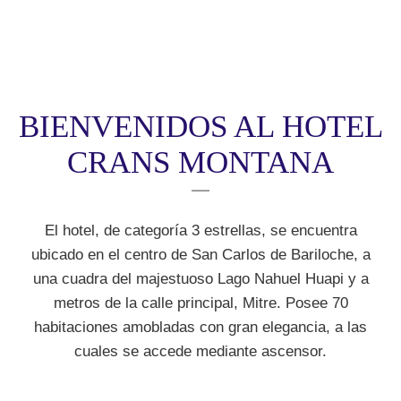
BIENVENIDOS AL HOTEL
CRANS MONTANA
El hotel, de categoría 3 estrellas, se encuentra
ubicado en el centro de San Carlos de Bariloche, a
una cuadra del majestuoso Lago Nahuel Huapi y a
metros de la calle principal, Mitre. Posee 70
habitaciones amobladas con gran elegancia, a las
cuales se accede mediante ascensor.